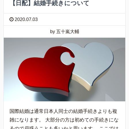
【日配】結婚手続きについて
2020.07.03
by 五十嵐大輔
国際結婚は通常日本人同士の結婚手続きよりも複
雑になります。 大部分の方は初めての手続きにな
るので戸惑うことも多いかと思います。 ここでは