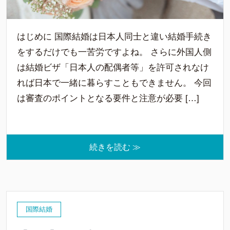
はじめに 国際結婚は日本人同士と違い結婚手続き
をするだけでも一苦労ですよね。 さらに外国人側
は結婚ビザ「日本人の配偶者等」を許可されなけ
れば日本で一緒に暮らすこともできません。 今回
は審査のポイントとなる要件と注意が必要 […]
続きを読む ≫
国際結婚