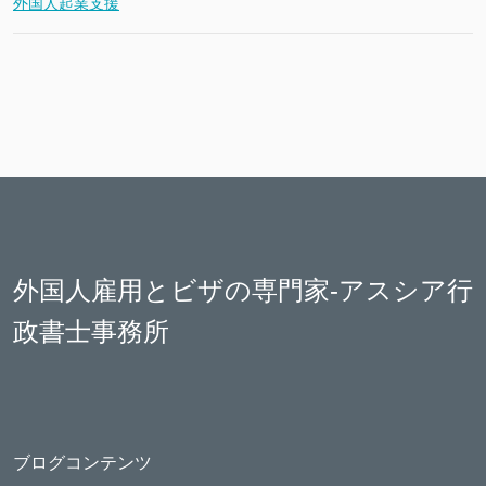
外国人起業支援
外国人雇用とビザの専門家-アスシア行
政書士事務所
ブログコンテンツ