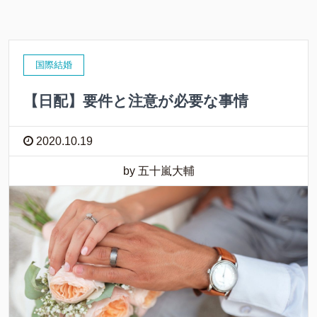
国際結婚
【日配】要件と注意が必要な事情
2020.10.19
by 五十嵐大輔