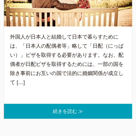
外国人が日本人と結婚して日本で暮らすために
は、「日本人の配偶者等」略して「日配（にっぱ
い）」ビザを取得する必要があります。なお、配
偶者が日配ビザを取得するためには、一部の国を
除き事前にお互いの国で法的に婚姻関係が成立し
て […]
続きを読む ≫