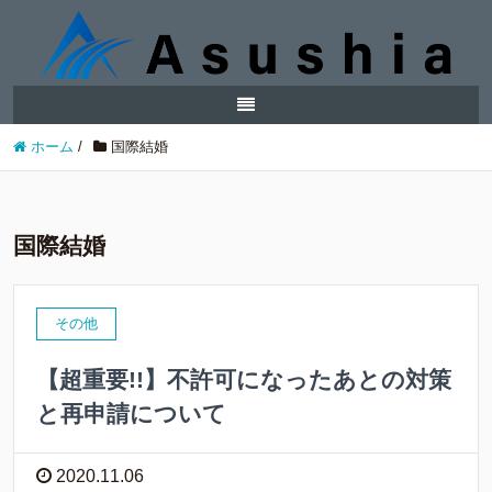
ホーム
/
国際結婚
国際結婚
その他
【超重要!!】不許可になったあとの対策
と再申請について
2020.11.06