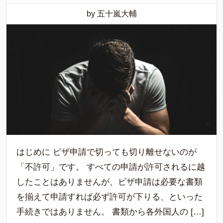
by 五十嵐大輔
はじめに ビザ申請で切っても切り離せないのが
「不許可」です。 すべての申請が許可されるに越
したことはありませんが、ビザ申請は必要な書類
を揃えて申請すれば必ず許可が下りる、といった
手続きではありません。 書類から各外国人の […]