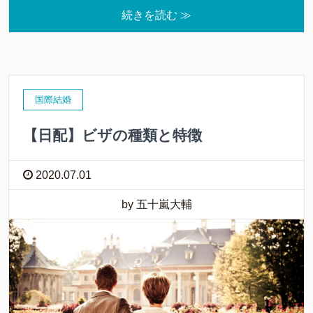
続きを読む ≫
国際結婚
【日配】ビザの種類と特徴
2020.07.01
by 五十嵐大輔