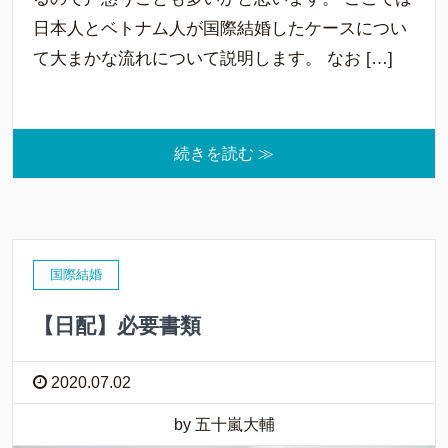
日本人とベトナム人が国際結婚したケースについ
て大まかな流れについて説明します。 なお […]
続きを読む ≫
国際結婚
【日配】必要書類
2020.07.02
by 五十嵐大輔