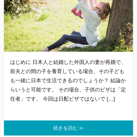
はじめに 日本人と結婚した外国人の妻が再婚で、
前夫との間の子を養育している場合、その子ども
も一緒に日本で生活できるのでしょうか？ 結論か
らいうと可能です。 その場合、子供のビザは「定
住者」です。 今回は日配ビザではないで […]
続きを読む ≫