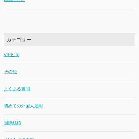
カテゴリー
VIPビザ
その他
よくある質問
初めての外国人雇用
国際結婚