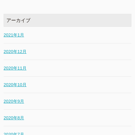
アーカイブ
2021年1月
2020年12月
2020年11月
2020年10月
2020年9月
2020年8月
2020年7月