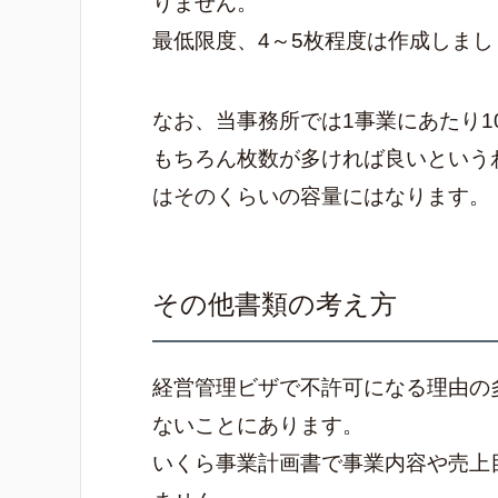
りません。
最低限度、4～5枚程度は作成しまし
なお、当事務所では1事業にあたり
もちろん枚数が多ければ良いという
はそのくらいの容量にはなります。
その他書類の考え方
経営管理ビザで不許可になる理由の
ないことにあります。
いくら事業計画書で事業内容や売上