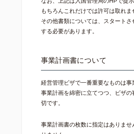
なお、上記は入国管理局のHPで提
もちろんこれだけでは許可は取れま
その他書類については、スタートさ
する必要があります。
事業計画書について
経営管理ビザで一番重要なものは事
事業計画を綿密に立てつつ、ビザの
切です。
事業計画書の枚数に指定はありませ