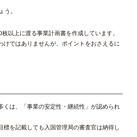
ょう。
10枚以上に渡る事業計画書を作成しています。
わけではありませんが、ポイントをおさえるに
多くは、「事業の安定性・継続性」が認められ
目標を記載しても入国管理局の審査官は納得し