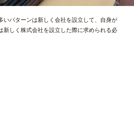
多いパターンは新しく会社を設立して、自身が
は新しく株式会社を設立した際に求められる必