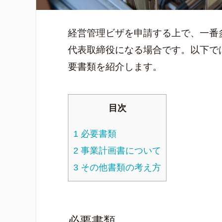
経営管理ビザを申請する上で、一番
代表取締役になる場合です。以下で
要書類を紹介します。
目次
1
必要書類
2
事業計画書について
3
その他書類の考え方
必要書類