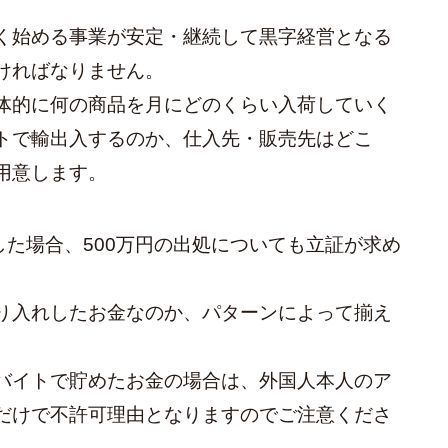
く始める事業が安定・継続して黒字経営となる
ければなりません。
体的に何の商品を月にどのくらい入荷していく
トで輸出入するのか、仕入先・販売先はどこ
用意します。
した場合、500万円の出処についても立証が求め
り入れしたお金なのか、パターンによって揃え
バイトで貯めたお金の場合は、外国人本人のア
だけで不許可理由となりますのでご注意くださ