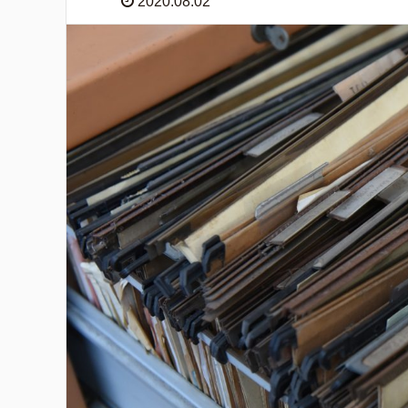
2020.08.02