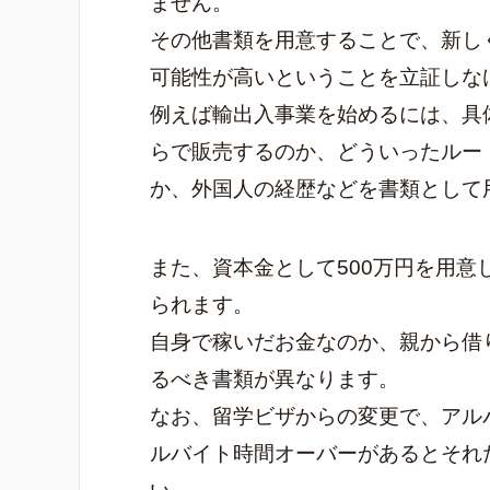
ません。
その他書類を用意することで、新し
可能性が高いということを立証しな
例えば輸出入事業を始めるには、具
らで販売するのか、どういったルー
か、外国人の経歴などを書類として
また、資本金として500万円を用意
られます。
自身で稼いだお金なのか、親から借
るべき書類が異なります。
なお、留学ビザからの変更で、アル
ルバイト時間オーバーがあるとそれ