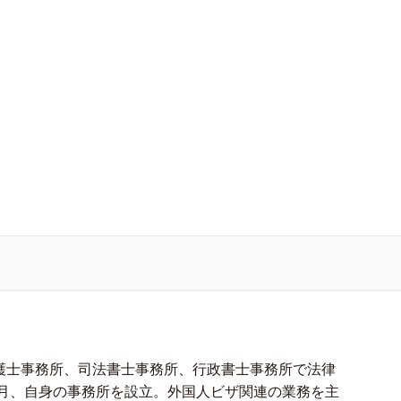
護士事務所、司法書士事務所、行政書士事務所で法律
年4月、自身の事務所を設立。外国人ビザ関連の業務を主