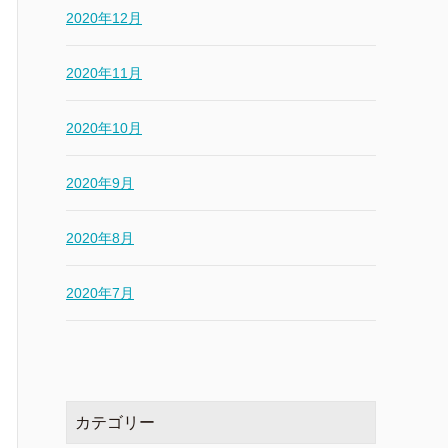
2020年12月
2020年11月
2020年10月
2020年9月
2020年8月
2020年7月
カテゴリー